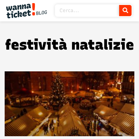
festività natalizie