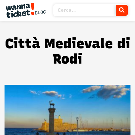
Città Medievale di
Rodi