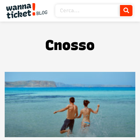
Cnosso