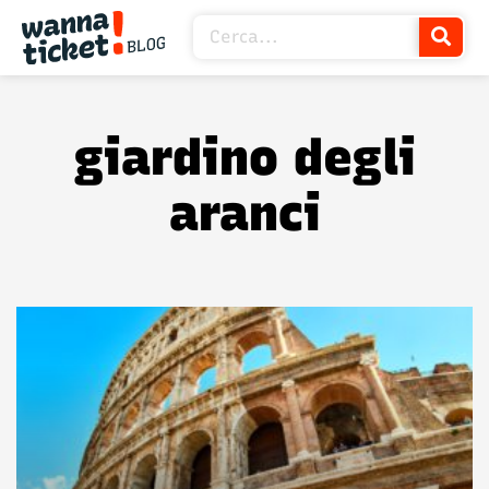
giardino degli
aranci