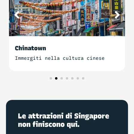
Chinatown
Immergiti nella cultura cinese
Le attrazioni di Singapore
non finiscono qui.