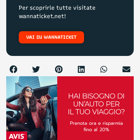
Per scoprirle tutte visitate
wannaticket.net!
VAI SU WANNATICKET