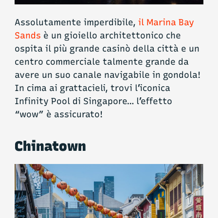
Assolutamente imperdibile,
il Marina Bay
Sands
è un gioiello architettonico che
ospita il più grande casinò della città e un
centro commerciale talmente grande da
avere un suo canale navigabile in gondola!
In cima ai grattacieli, trovi l’iconica
Infinity Pool di Singapore… l’effetto
“wow” è assicurato!
Chinatown