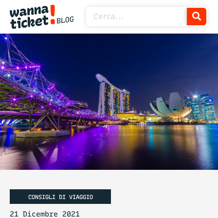
CONSIGLI DI VIAGGIO
21 Dicembre 2021