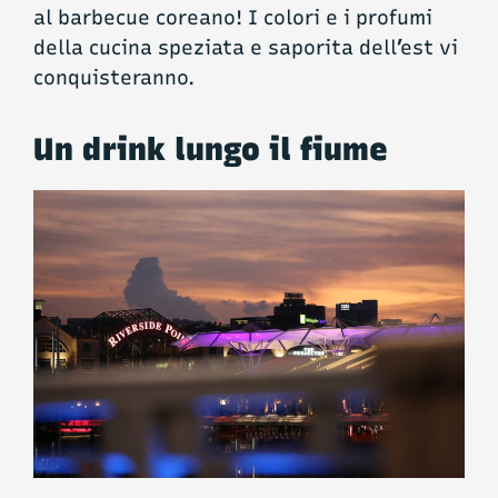
al barbecue coreano! I colori e i profumi
della cucina speziata e saporita dell’est vi
conquisteranno.
Un drink lungo il fiume