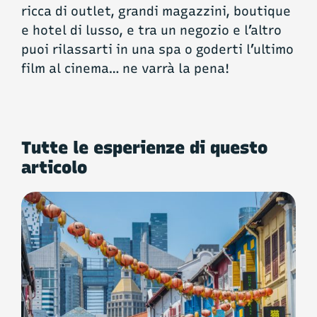
ricca di outlet, grandi magazzini, boutique
e hotel di lusso, e tra un negozio e l’altro
puoi rilassarti in una spa o goderti l’ultimo
film al cinema… ne varrà la pena!
Tutte le esperienze di questo
articolo