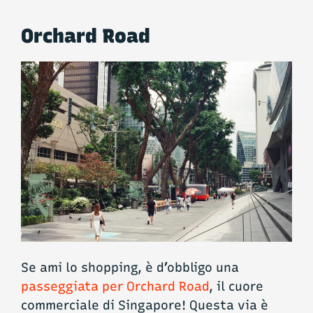
Orchard Road
Se ami lo shopping, è d’obbligo una
passeggiata per Orchard Road
, il cuore
commerciale di Singapore! Questa via è