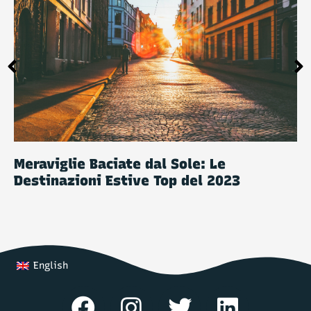
Meraviglie Baciate dal Sole: Le
Destinazioni Estive Top del 2023
English