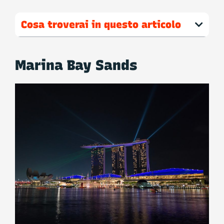
Cosa troverai in questo articolo
Marina Bay Sands