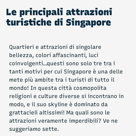
Le principali attrazioni
turistiche di Singapore
Quartieri e attrazioni di singolare
bellezza, colori affascinanti, luci
coinvolgenti…questi sono solo tre tra i
tanti motivi per cui Singapore è una delle
mete più ambite tra i turisti di tutto il
mondo! In questa città cosmopolita
religioni e culture diverse si incontrano in
modo, e il suo skyline è dominato da
grattacieli altissimi! Ma quali sono le
attrazioni veramente imperdibili? Ve ne
suggeriamo sette.