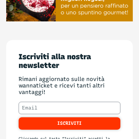
Iscriviti alla nostra
newsletter
Rimani aggiornato sulle novità
wannaticket e ricevi tanti altri
vantaggi!
ISCRIVITI
Cliccando sul tasto “Iscriviti” accetti la